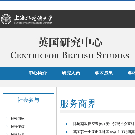
中心简介
研究人员
学术成果
学
社会参与
服务商界
服务国家
陈琦副教授应邀参加英中贸易协会研讨
服务传媒
英国莎士比亚出生地基金会主任访问英
服务商界