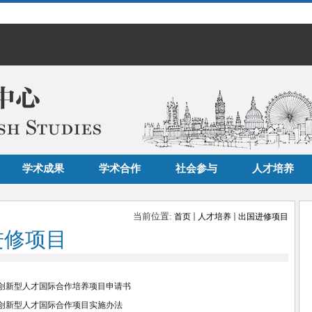
学术成果
学术合作
社会参与
人才培养
当前位置:
首页
人才培养
出国进修项目
进修项目
5年创新型人才国际合作培养项目申请书
5年创新型人才国际合作项目实施办法