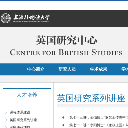
中心简介
研究人员
学术成果
学
人才培养
英国研究系列讲座
课程体系建设
第七十三讲：金灿博士“亚瑟王传奇中“
英国研究系列讲座
第七十一讲：李阳博士“《唐顿庄园》
出国进修项目